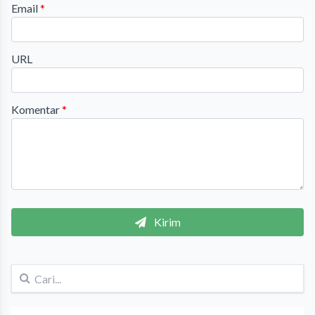
Email
*
URL
Komentar
*
Kirim