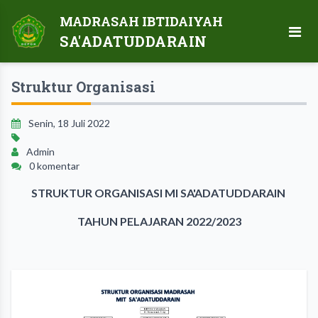
MADRASAH IBTIDAIYAH
SA'ADATUDDARAIN
Struktur Organisasi
Senin, 18 Juli 2022
Admin
0 komentar
STRUKTUR ORGANISASI MI SA'ADATUDDARAIN
TAHUN PELAJARAN 2022/2023