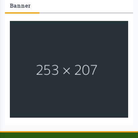
Banner