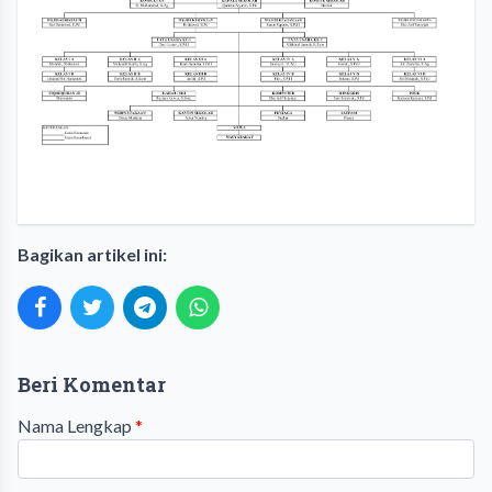
Bagikan artikel ini:
Beri Komentar
Nama Lengkap
*