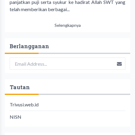
panjatkan puji serta syukur ke hadirat Allah SWT yang
telah memberikan berbagai...
Selengkapnya
Berlangganan
Tautan
Trivusi.web.id
NISN